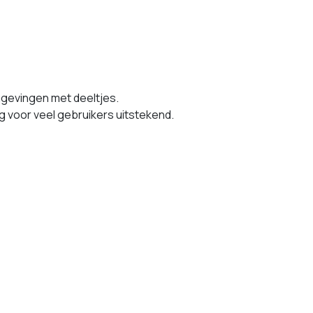
mgevingen met deeltjes.
 voor veel gebruikers uitstekend.