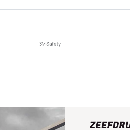
3M Safety
ZEEFDR