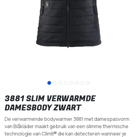
3881 SLIM VERWARMDE
DAMESBODY ZWART
De verwarmende bodywarmer 3881 met damespasvorm
van Blåkläder maakt gebruik van een slimme thermische
technologie van Clim8® die kan detecteren wanneer je