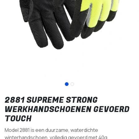
2881 SUPREME STRONG
WERKHANDSCHOENEN GEVOERD
TOUCH
Model 2881 is een duurzame, waterdichte
winterhandschoen, volledig gevoerd met 40g