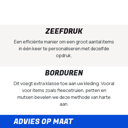
ZEEFDRUK
Een efficiënte manier om een groot aantal items
in één keer te personaliseren met dezelfde
opdruk.
BORDUREN
Dit voegt extra klasse toe aan uw kleding. Vooral
voor items zoals fleecetruien, petten en
mutsen bevelen we deze methode van harte
aan.
ADVIES OP MAAT