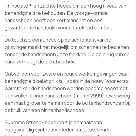
Thinsulate™ en zachte fleece om een hoog niveau van
behendigheid te behouden. De voorgevormde
handschoen heeft een kort manchet en een
gewatteerde handpalm voor uitstekend comfort.
De touchscreenfunctie op de achterkant van de
wijsvinger maakt het mogelijk om schermen te bedienen
zonder de handschoen uit te trekken. De gele rug van de
hand verhoogt de zichtbaarheid.
Ontworpen voor zware en koude werkomgevingen waar
behendigheid belangrijk is – zoals in de bouw. Voor extra
warmte kan de handschoen worden gecombineerd met
een wollen binnenhandschoen (model 2999). Overweeg
een maat groter te nemen voor de buitenhandschoen bij
gebruik van een binnenhandschoen.
Supreme Strong-modellen zijn gemaakt van
hoogwaardig synthetisch leder, dat uitstekende