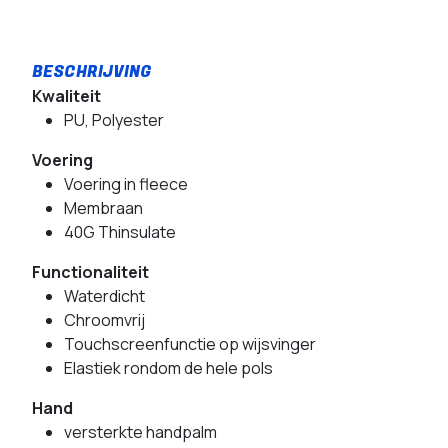
Kwaliteit
PU, Polyester
Voering
Voering in fleece
Membraan
40G Thinsulate
Functionaliteit
Waterdicht
Chroomvrij
Touchscreenfunctie op wijsvinger
Elastiek rondom de hele pols
Hand
versterkte handpalm