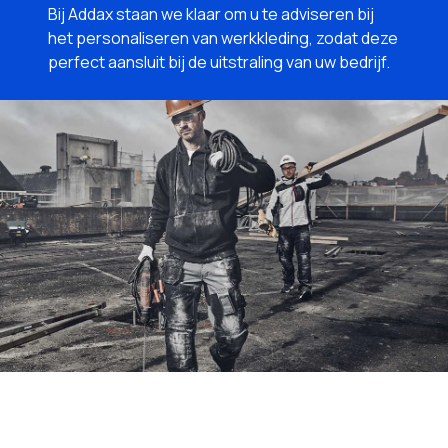
Bij Addax staan we klaar om u te adviseren bij
het personaliseren van werkkleding, zodat deze
perfect aansluit bij de uitstraling van uw bedrijf.