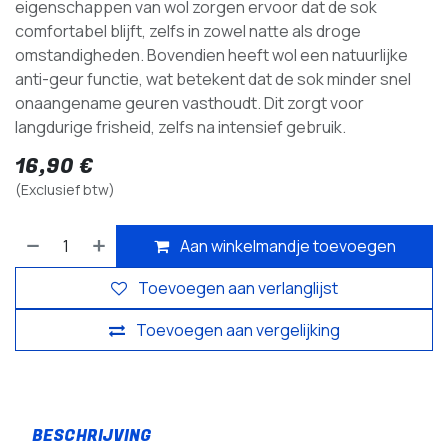
eigenschappen van wol zorgen ervoor dat de sok
comfortabel blijft, zelfs in zowel natte als droge
omstandigheden. Bovendien heeft wol een natuurlijke
anti-geur functie, wat betekent dat de sok minder snel
onaangename geuren vasthoudt. Dit zorgt voor
langdurige frisheid, zelfs na intensief gebruik.
16,90
€
(Exclusief btw)
Aan winkelmandje toevoegen
Toevoegen aan verlanglijst
Toevoegen aan vergelijking