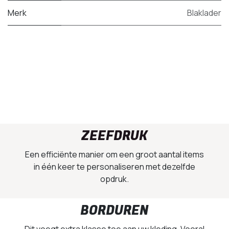
Merk
Blaklader
ZEEFDRUK
Een efficiënte manier om een groot aantal items
in één keer te personaliseren met dezelfde
opdruk.
BORDUREN