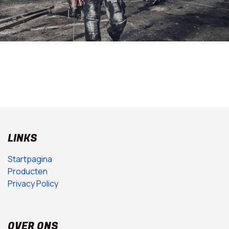
LINKS
Startpagina
Producten
Privacy Policy
OVER ONS