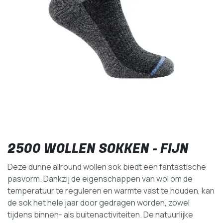
2500 WOLLEN SOKKEN - FIJN
Deze dunne allround wollen sok biedt een fantastische
pasvorm. Dankzij de eigenschappen van wol om de
temperatuur te reguleren en warmte vast te houden, kan
de sok het hele jaar door gedragen worden, zowel
tijdens binnen- als buitenactiviteiten. De natuurlijke