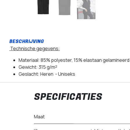
Technische gegevens:
Materiaal: 85% polyester, 15% elastaan gelaminee
Gewicht: 315 g/m²
Geslacht: Heren - Uniseks
SPECIFICATIES
Maat