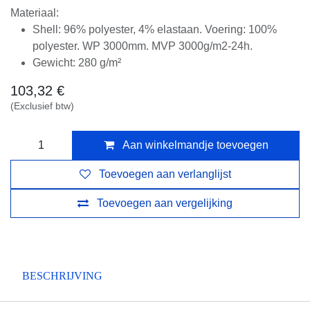
Materiaal:
Shell: 96% polyester, 4% elastaan. Voering: 100%
polyester. WP 3000mm. MVP 3000g/m2-24h.
Gewicht: 280 g/m²
103,32
€
(Exclusief btw)
Aan winkelmandje toevoegen
Toevoegen aan verlanglijst
Toevoegen aan vergelijking