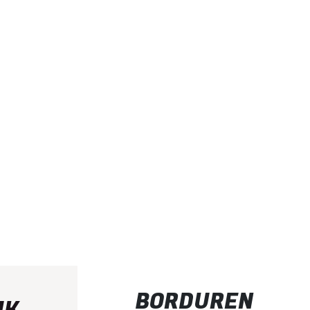
BORDUREN