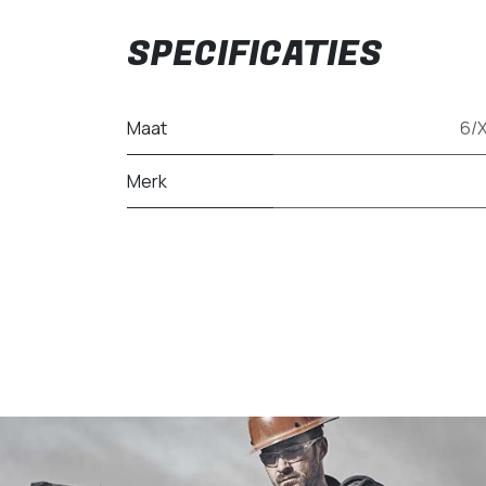
SPECIFICATIES
Maat
6/
Merk