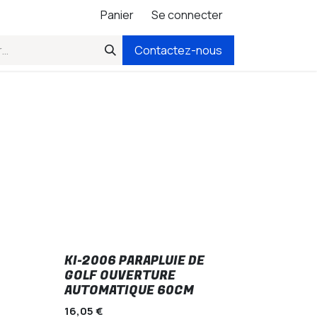
Panier
Se connecter
Contactez-nous
KI-2006 PARAPLUIE DE
GOLF OUVERTURE
AUTOMATIQUE 60CM
16,05
€