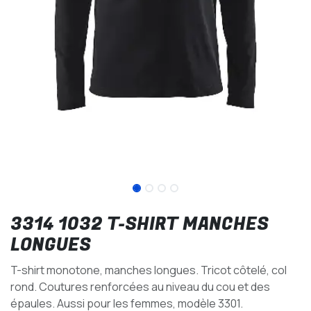
3314 1032 T-SHIRT MANCHES
LONGUES
T-shirt monotone, manches longues. Tricot côtelé, col
rond. Coutures renforcées au niveau du cou et des
épaules. Aussi pour les femmes, modèle 3301.