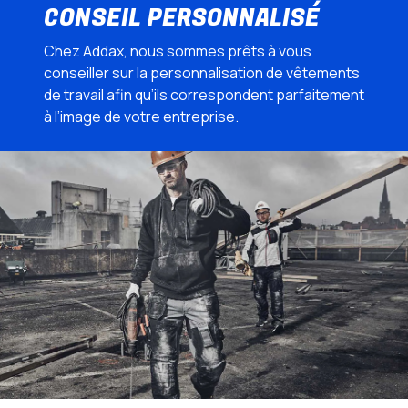
CONSEIL PERSONNALISÉ
Chez Addax, nous sommes prêts à vous
conseiller sur la personnalisation de vêtements
de travail afin qu’ils correspondent parfaitement
à l’image de votre entreprise.