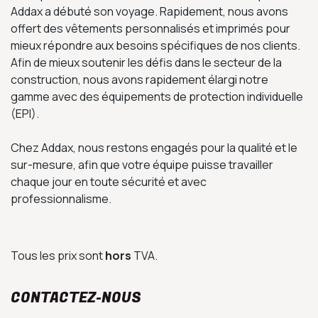
Addax a débuté son voyage. Rapidement, nous avons
offert des vêtements personnalisés et imprimés pour
mieux répondre aux besoins spécifiques de nos clients.
Afin de mieux soutenir les défis dans le secteur de la
construction, nous avons rapidement élargi notre
gamme avec des équipements de protection individuelle
(EPI).
Chez Addax, nous restons engagés pour la qualité et le
sur-mesure, afin que votre équipe puisse travailler
chaque jour en toute sécurité et avec
professionnalisme.​
Tous les prix sont
hors
TVA.
CONTACTEZ-NOUS​