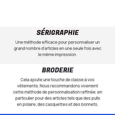
SÉRIGRAPHIE
Une méthode efficace pour personnaliser un
grand nombre d’articles en une seule fois avec
le même impression.
BRODERIE
Cela ajoute une touche de classe à vos
vêtements. Nous recommandons vivement
cette méthode de personnalisation raffinée, en
particulier pour des articles tels que des pulls
en polaire, des casquettes et des bonnets.