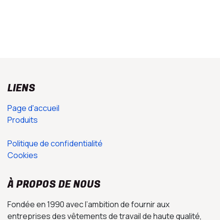
LIENS
Page d'accueil
Produits
Politique de confidentialité
Cookies
À PROPOS DE NOUS
Fondée en 1990 avec l’ambition de fournir aux
entreprises des vêtements de travail de haute qualité,